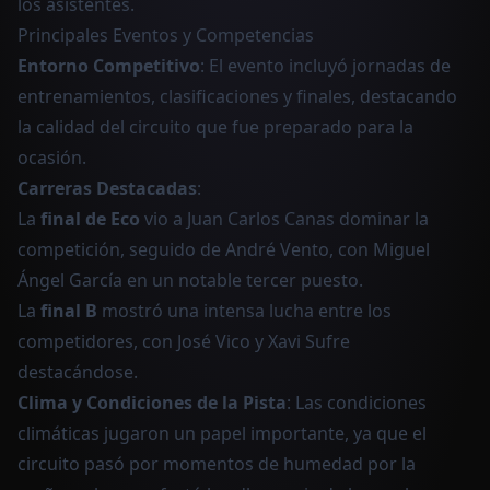
los asistentes.
Principales Eventos y Competencias
Entorno Competitivo
: El evento incluyó jornadas de
entrenamientos, clasificaciones y finales, destacando
la calidad del circuito que fue preparado para la
ocasión.
Carreras Destacadas
:
La
final de Eco
vio a Juan Carlos Canas dominar la
competición, seguido de André Vento, con Miguel
Ángel García en un notable tercer puesto.
La
final B
mostró una intensa lucha entre los
competidores, con José Vico y Xavi Sufre
destacándose.
Clima y Condiciones de la Pista
: Las condiciones
climáticas jugaron un papel importante, ya que el
circuito pasó por momentos de humedad por la