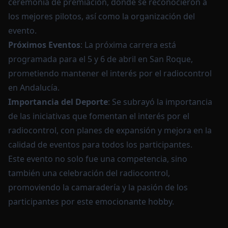
ceremonia de premiación, donde se reconocieron a
los mejores pilotos, así como la organización del
evento.
Próximos Eventos
: La próxima carrera está
programada para el 5 y 6 de abril en San Roque,
prometiendo mantener el interés por el radiocontrol
en Andalucía.
Importancia del Deporte
: Se subrayó la importancia
de las iniciativas que fomentan el interés por el
radiocontrol, con planes de expansión y mejora en la
calidad de eventos para todos los participantes.
Este evento no solo fue una competencia, sino
también una celebración del radiocontrol,
promoviendo la camaradería y la pasión de los
participantes por este emocionante hobby.