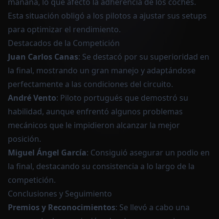
mañana, lo que afectó la adherencia de los coches.
Esta situación obligó a los pilotos a ajustar sus setups
para optimizar el rendimiento.
Destacados de la Competición
Juan Carlos Canas
: Se destacó por su superioridad en
la final, mostrando un gran manejo y adaptándose
perfectamente a las condiciones del circuito.
André Vento
: Piloto portugués que demostró su
habilidad, aunque enfrentó algunos problemas
mecánicos que le impidieron alcanzar la mejor
posición.
Miguel Ángel García
: Consiguió asegurar un podio en
la final, destacando su consistencia a lo largo de la
competición.
Conclusiones y Seguimiento
Premios y Reconocimientos
: Se llevó a cabo una