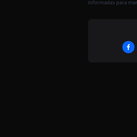
informadas para man